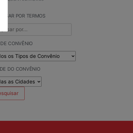
QUISAR POR TERMOS
 DE CONVÊNIO
ADE DO CONVÊNIO