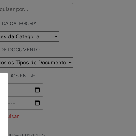
 DA CATEGORIA
O DE DOCUMENTO
LICADOS ENTRE
PESQUISAR CONVÊNIOS