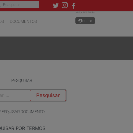
ÁREA RESTRITA
entrar
OS
DOCUMENTOS
PESQUISAR
PESQUISAR DOCUMENTO
QUISAR POR TERMOS