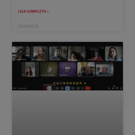
LEIA COMPLETO »
03/06/2025