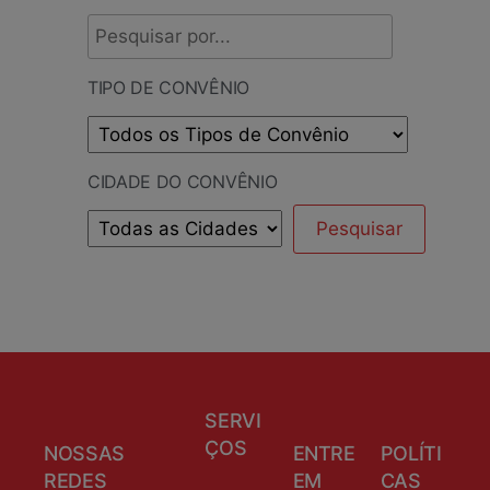
TIPO DE CONVÊNIO
CIDADE DO CONVÊNIO
SERVI
ÇOS
NOSSAS
ENTRE
POLÍTI
REDES
EM
CAS