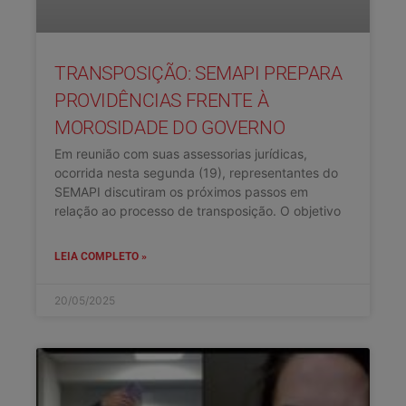
TRANSPOSIÇÃO: SEMAPI PREPARA
PROVIDÊNCIAS FRENTE À
MOROSIDADE DO GOVERNO
Em reunião com suas assessorias jurídicas,
ocorrida nesta segunda (19), representantes do
SEMAPI discutiram os próximos passos em
relação ao processo de transposição. O objetivo
LEIA COMPLETO »
20/05/2025