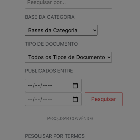
BASE DA CATEGORIA
TIPO DE DOCUMENTO
PUBLICADOS ENTRE
PESQUISAR CONVÊNIOS
PESQUISAR POR TERMOS