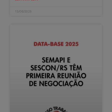
13/06/2025