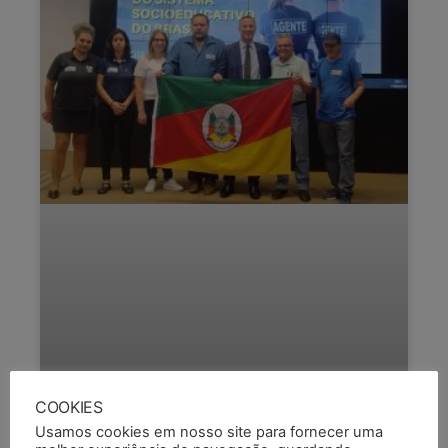
COOKIES
SEMAPI PARTICIPA DE
Usamos cookies em nosso site para fornecer uma