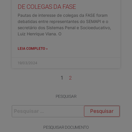
DE COLEGAS DA FASE
Pautas de interesse de colegas da FASE foram
debatidas entre representantes do SEMAPI e o
secretário dos Sistemas Penal e Socioeducativo,
Luiz Henrique Viana. O
LEIA COMPLETO »
19/03/2024
1
2
PESQUISAR
PESQUISAR DOCUMENTO