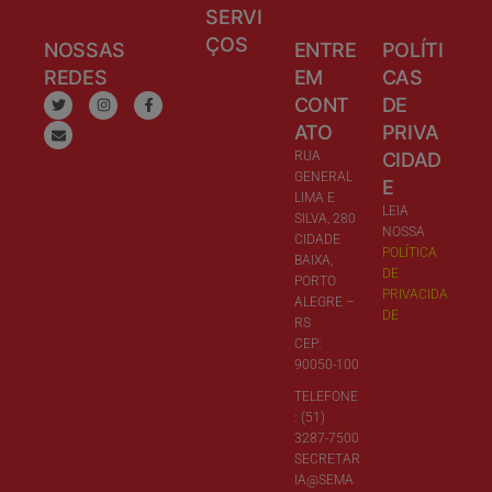
SERVI
ÇOS
NOSSAS
ENTRE
POLÍTI
REDES
EM
CAS
CONT
DE
ATO
PRIVA
RUA
CIDAD
GENERAL
E
LIMA E
LEIA
SILVA, 280
NOSSA
CIDADE
POLÍTICA
BAIXA,
DE
PORTO
PRIVACIDA
ALEGRE –
DE
RS
CEP:
90050-100
TELEFONE
: (51)
3287-7500
SECRETAR
IA@SEMA