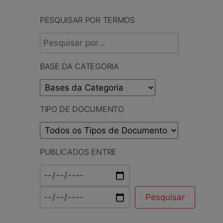
PESQUISAR POR TERMOS
BASE DA CATEGORIA
TIPO DE DOCUMENTO
PUBLICADOS ENTRE