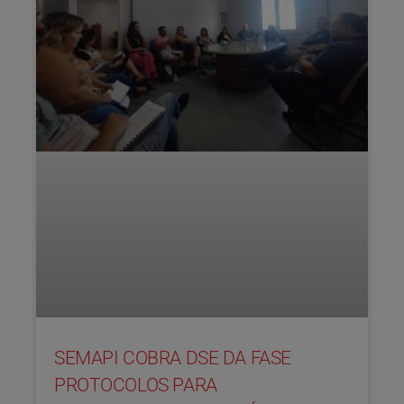
SEMAPI COBRA DSE DA FASE
PROTOCOLOS PARA