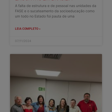
A falta de estrutura e de pessoal nas unidades da
FASE e o sucateamento da socioeducação como
um todo no Estado foi pauta de uma
LEIA COMPLETO »
07/11/2024