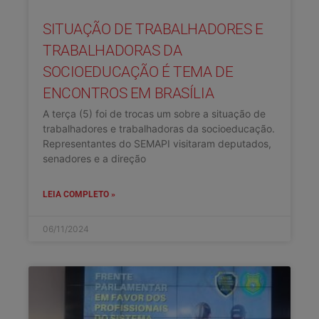
SITUAÇÃO DE TRABALHADORES E
TRABALHADORAS DA
SOCIOEDUCAÇÃO É TEMA DE
ENCONTROS EM BRASÍLIA
A terça (5) foi de trocas um sobre a situação de
trabalhadores e trabalhadoras da socioeducação.
Representantes do SEMAPI visitaram deputados,
senadores e a direção
LEIA COMPLETO »
06/11/2024