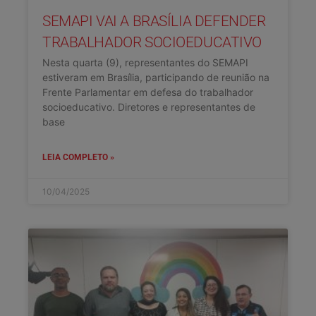
SEMAPI VAI A BRASÍLIA DEFENDER
TRABALHADOR SOCIOEDUCATIVO
Nesta quarta (9), representantes do SEMAPI
estiveram em Brasília, participando de reunião na
Frente Parlamentar em defesa do trabalhador
socioeducativo. Diretores e representantes de
base
LEIA COMPLETO »
10/04/2025