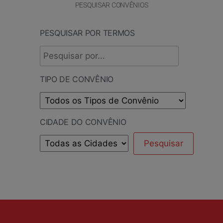
PESQUISAR CONVÊNIOS
PESQUISAR POR TERMOS
TIPO DE CONVÊNIO
CIDADE DO CONVÊNIO