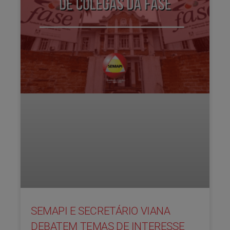
SEMAPI E SECRETÁRIO VIANA
DEBATEM TEMAS DE INTERESSE