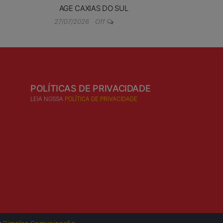
AGE CAXIAS DO SUL
27/07/2026
Off
POLÍTICAS DE PRIVACIDADE
LEIA NOSSA
POLÍTICA DE PRIVACIDADE