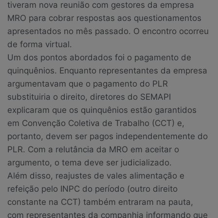
tiveram nova reunião com gestores da empresa
MRO para cobrar respostas aos questionamentos
apresentados no mês passado. O encontro ocorreu
de forma virtual.
Um dos pontos abordados foi o pagamento de
quinquênios. Enquanto representantes da empresa
argumentavam que o pagamento do PLR
substituiria o direito, diretores do SEMAPI
explicaram que os quinquênios estão garantidos
em Convenção Coletiva de Trabalho (CCT) e,
portanto, devem ser pagos independentemente do
PLR. Com a relutância da MRO em aceitar o
argumento, o tema deve ser judicializado.
Além disso, reajustes de vales alimentação e
refeição pelo INPC do período (outro direito
constante na CCT) também entraram na pauta,
com representantes da companhia informando que