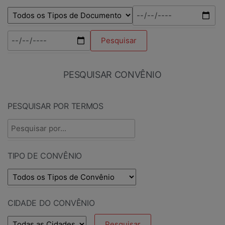
PESQUISAR CONVÊNIO
PESQUISAR POR TERMOS
TIPO DE CONVÊNIO
CIDADE DO CONVÊNIO