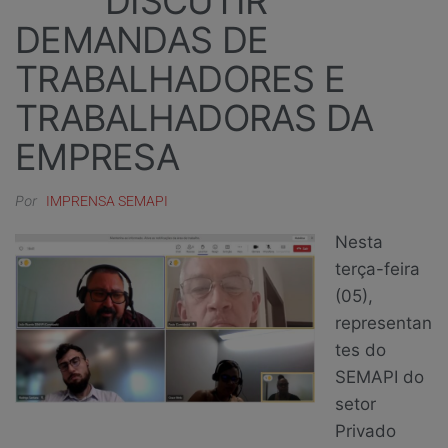
DISCUTIR
DEMANDAS DE
TRABALHADORES E
TRABALHADORAS DA
EMPRESA
Por
IMPRENSA SEMAPI
Nesta
terça-feira
(05),
representan
tes do
SEMAPI do
setor
Privado