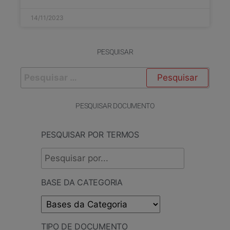
14/11/2023
PESQUISAR
PESQUISAR DOCUMENTO
PESQUISAR POR TERMOS
BASE DA CATEGORIA
TIPO DE DOCUMENTO