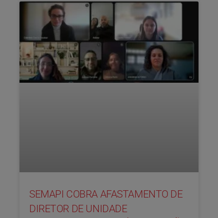
SEMAPI COBRA AFASTAMENTO DE
DIRETOR DE UNIDADE