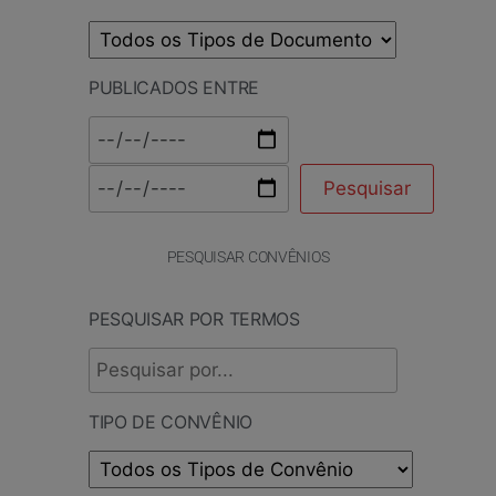
PUBLICADOS ENTRE
PESQUISAR CONVÊNIOS
PESQUISAR POR TERMOS
TIPO DE CONVÊNIO