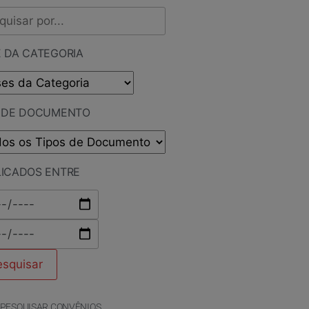
 DA CATEGORIA
O DE DOCUMENTO
LICADOS ENTRE
PESQUISAR CONVÊNIOS