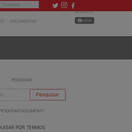
ÁREA RESTRITA
entrar
OS
DOCUMENTOS
PESQUISAR
PESQUISAR DOCUMENTO
QUISAR POR TERMOS