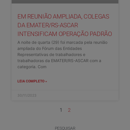
EM REUNIÃO AMPLIADA, COLEGAS
DA EMATER/RS-ASCAR
INTENSIFICAM OPERAÇÃO PADRÃO
A noite de quarta (29) foi marcada pela reunião
ampliada do Fórum das Entidades
Representativas de trabalhadores e
trabalhadoras da EMATER/RS-ASCAR com a
categoria. Com
LEIA COMPLETO »
30/11/2023
1
2
PESQUISAR