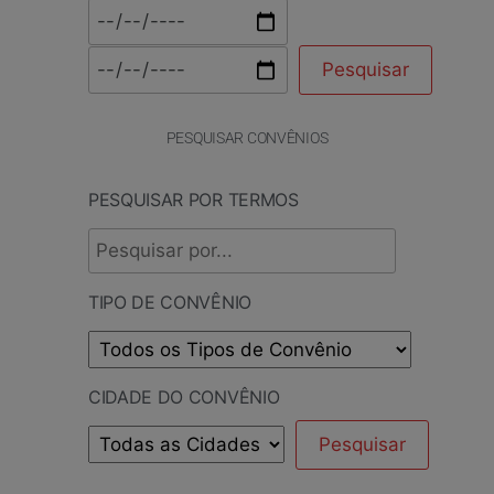
PESQUISAR CONVÊNIOS
PESQUISAR POR TERMOS
TIPO DE CONVÊNIO
CIDADE DO CONVÊNIO