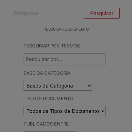
PESQUISAR DOCUMENTO
PESQUISAR POR TERMOS
BASE DA CATEGORIA
TIPO DE DOCUMENTO
PUBLICADOS ENTRE