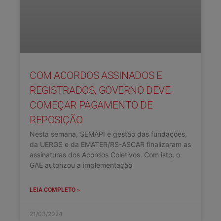
COM ACORDOS ASSINADOS E
REGISTRADOS, GOVERNO DEVE
COMEÇAR PAGAMENTO DE
REPOSIÇÃO
Nesta semana, SEMAPI e gestão das fundações,
da UERGS e da EMATER/RS-ASCAR finalizaram as
assinaturas dos Acordos Coletivos. Com isto, o
GAE autorizou a implementação
LEIA COMPLETO »
21/03/2024