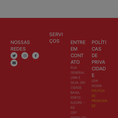
SERVI
ÇOS
NOSSAS
ENTRE
POLÍTI
REDES
EM
CAS
CONT
DE
ATO
PRIVA
RUA
CIDAD
GENERAL
E
LIMA E
LEIA
SILVA, 280
NOSSA
CIDADE
POLÍTICA
BAIXA,
DE
PORTO
PRIVACIDA
ALEGRE –
DE
RS
CEP:
90050-100