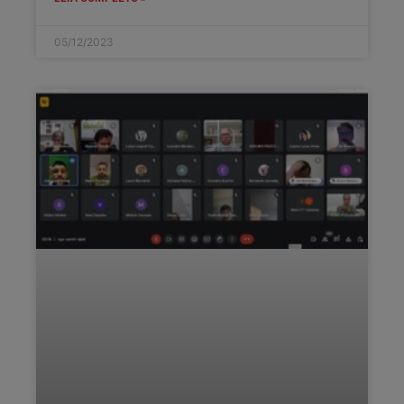
05/12/2023